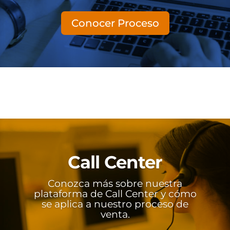
Conocer Proceso
Call Center
Conozca más sobre nuestra
plataforma de Call Center y cómo
se aplica a nuestro proceso de
venta.