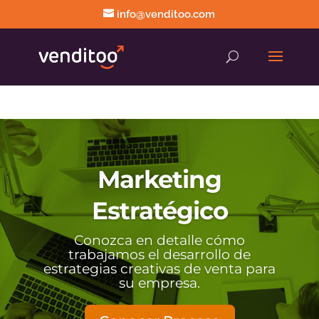
info@venditoo.com
Marketing
Estratégico
Conozca en detalle cómo
trabajamos el desarrollo de
estrategias creativas de venta para
su empresa.