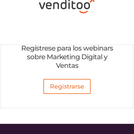
Regístrese para los webinars
sobre Marketing Digital y
Ventas
Registrarse