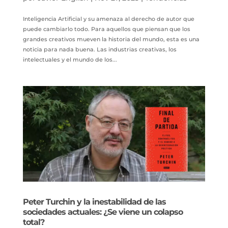
Inteligencia Artificial y su amenaza al derecho de autor que
puede cambiarlo todo. Para aquellos que piensan que los
grandes creativos mueven la historia del mundo, esta es una
noticia para nada buena. Las industrias creativas, los
intelectuales y el mundo de los...
Peter Turchin y la inestabilidad de las
sociedades actuales: ¿Se viene un colapso
total?