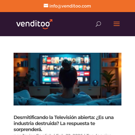
info@venditoo.com
Desmitificando la Televisión abierta: ¿Es una
industria destruida? La respuesta te
sorprenderá.