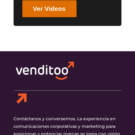
Ver Videos
Contáctanos y conversemos. La experiencia en
comunicaciones corporativas y marketing para
posicionar y potenciar marcas se logra con visión