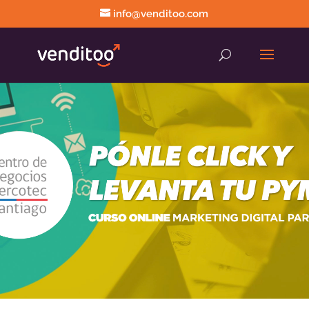
info@venditoo.com