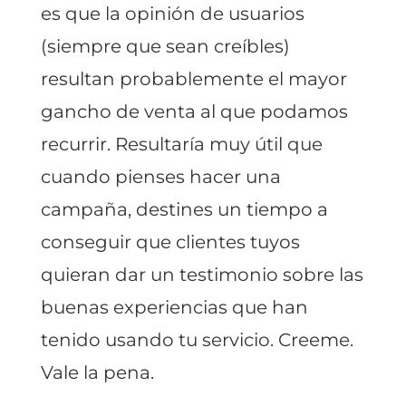
es que la opinión de usuarios
(siempre que sean creíbles)
resultan probablemente el mayor
gancho de venta al que podamos
recurrir. Resultaría muy útil que
cuando pienses hacer una
campaña, destines un tiempo a
conseguir que clientes tuyos
quieran dar un testimonio sobre las
buenas experiencias que han
tenido usando tu servicio. Creeme.
Vale la pena.