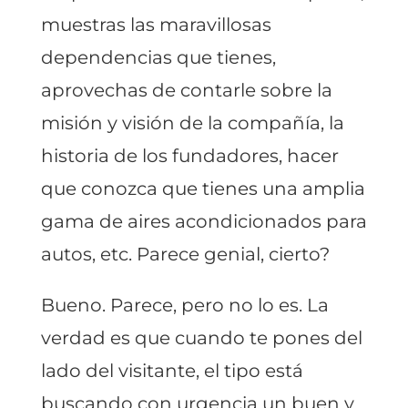
muestras las maravillosas
dependencias que tienes,
aprovechas de contarle sobre la
misión y visión de la compañía, la
historia de los fundadores, hacer
que conozca que tienes una amplia
gama de aires acondicionados para
autos, etc. Parece genial, cierto?
Bueno. Parece, pero no lo es. La
verdad es que cuando te pones del
lado del visitante, el tipo está
buscando con urgencia un buen y