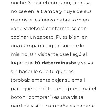
noche. Si por el contrario, la presa
no cae en la trampa y huye de sus
manos, el esfuerzo habrá sido en
vano y deberá conformarse con
cocinar un zapato. Pues bien, en
una campaña digital sucede lo
mismo. Un visitante que llegó al
lugar que
tú determinaste
y se va
sin hacer lo que tú quieres,
(probablemente dejar su email
para que lo contactes o presionar el
botón “comprar”) es una visita
perdida y si tu campaña es pagada,