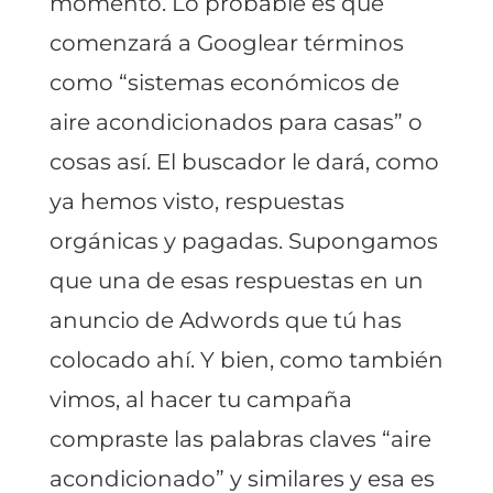
momento. Lo probable es que
comenzará a Googlear términos
como “sistemas económicos de
aire acondicionados para casas” o
cosas así. El buscador le dará, como
ya hemos visto, respuestas
orgánicas y pagadas. Supongamos
que una de esas respuestas en un
anuncio de Adwords que tú has
colocado ahí. Y bien, como también
vimos, al hacer tu campaña
compraste las palabras claves “aire
acondicionado” y similares y esa es