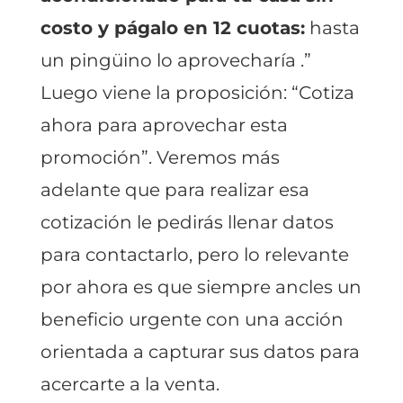
costo y págalo en 12 cuotas:
hasta
un pingüino lo aprovecharía .”
Luego viene la proposición: “Cotiza
ahora para aprovechar esta
promoción”. Veremos más
adelante que para realizar esa
cotización le pedirás llenar datos
para contactarlo, pero lo relevante
por ahora es que siempre ancles un
beneficio urgente con una acción
orientada a capturar sus datos para
acercarte a la venta.