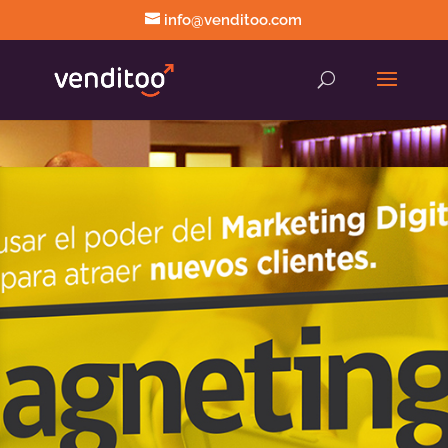
info@venditoo.com