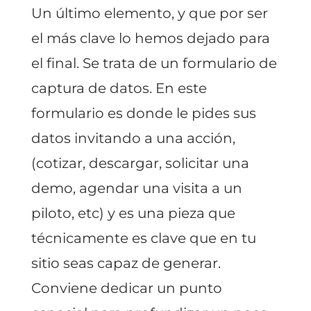
Un último elemento, y que por ser
el más clave lo hemos dejado para
el final. Se trata de un formulario de
captura de datos. En este
formulario es donde le pides sus
datos invitando a una acción,
(cotizar, descargar, solicitar una
demo, agendar una visita a un
piloto, etc) y es una pieza que
técnicamente es clave que en tu
sitio seas capaz de generar.
Conviene dedicar un punto