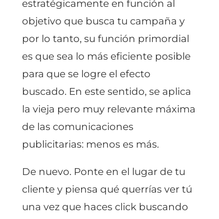
estratégicamente en función al
objetivo que busca tu campaña y
por lo tanto, su función primordial
es que sea lo más eficiente posible
para que se logre el efecto
buscado. En este sentido, se aplica
la vieja pero muy relevante máxima
de las comunicaciones
publicitarias: menos es más.
De nuevo. Ponte en el lugar de tu
cliente y piensa qué querrías ver tú
una vez que haces click buscando