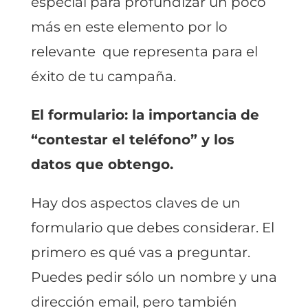
especial para profundizar un poco
más en este elemento por lo
relevante que representa para el
éxito de tu campaña.
El formulario: la importancia de
“contestar el teléfono” y los
datos que obtengo.
Hay dos aspectos claves de un
formulario que debes considerar. El
primero es qué vas a preguntar.
Puedes pedir sólo un nombre y una
dirección email, pero también