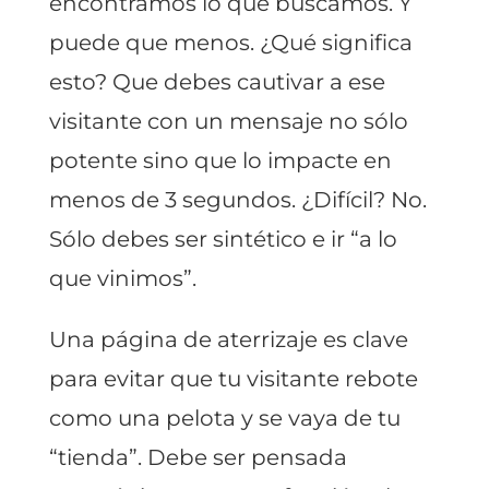
encontramos lo que buscamos. Y
puede que menos. ¿Qué significa
esto? Que debes cautivar a ese
visitante con un mensaje no sólo
potente sino que lo impacte en
menos de 3 segundos. ¿Difícil? No.
Sólo debes ser sintético e ir “a lo
que vinimos”.
Una página de aterrizaje es clave
para evitar que tu visitante rebote
como una pelota y se vaya de tu
“tienda”. Debe ser pensada