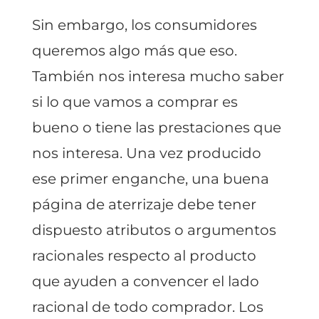
Sin embargo, los consumidores
queremos algo más que eso.
También nos interesa mucho saber
si lo que vamos a comprar es
bueno o tiene las prestaciones que
nos interesa. Una vez producido
ese primer enganche, una buena
página de aterrizaje debe tener
dispuesto atributos o argumentos
racionales respecto al producto
que ayuden a convencer el lado
racional de todo comprador. Los