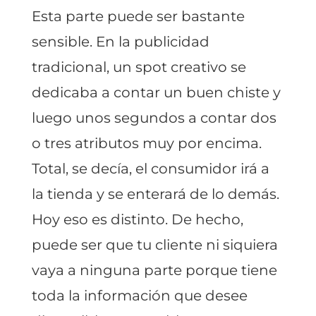
Esta parte puede ser bastante
sensible. En la publicidad
tradicional, un spot creativo se
dedicaba a contar un buen chiste y
luego unos segundos a contar dos
o tres atributos muy por encima.
Total, se decía, el consumidor irá a
la tienda y se enterará de lo demás.
Hoy eso es distinto. De hecho,
puede ser que tu cliente ni siquiera
vaya a ninguna parte porque tiene
toda la información que desee