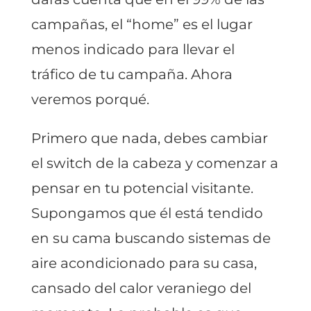
campañas, el “home” es el lugar
menos indicado para llevar el
tráfico de tu campaña. Ahora
veremos porqué.
Primero que nada, debes cambiar
el switch de la cabeza y comenzar a
pensar en tu potencial visitante.
Supongamos que él está tendido
en su cama buscando sistemas de
aire acondicionado para su casa,
cansado del calor veraniego del