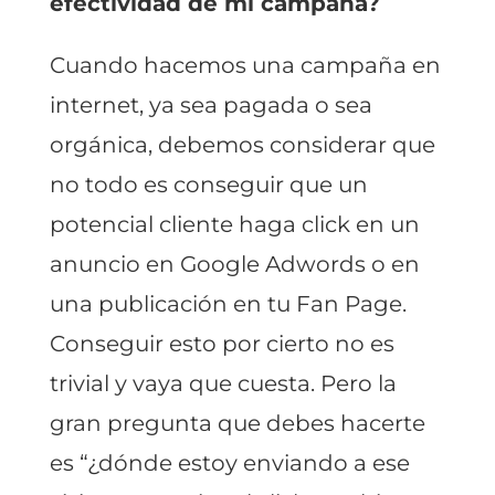
efectividad de mi campaña?
Cuando hacemos una campaña en
internet, ya sea pagada o sea
orgánica, debemos considerar que
no todo es conseguir que un
potencial cliente haga click en un
anuncio en Google Adwords o en
una publicación en tu Fan Page.
Conseguir esto por cierto no es
trivial y vaya que cuesta. Pero la
gran pregunta que debes hacerte
es “¿dónde estoy enviando a ese