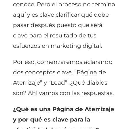
conoce. Pero el proceso no termina
aquí y es clave clarificar qué debe
pasar después puesto que será
clave para el resultado de tus
esfuerzos en marketing digital.
Por eso, comenzaremos aclarando
dos conceptos clave. “Página de
Aterrizaje” y “Lead”. ¿Qué diablos
son? Ahí vamos con las respuestas.
¿Qué es una Página de Aterrizaje
y por qué es clave para la