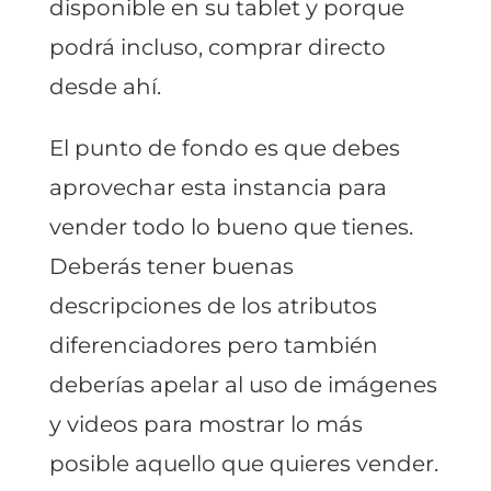
disponible en su tablet y porque
podrá incluso, comprar directo
desde ahí.
El punto de fondo es que debes
aprovechar esta instancia para
vender todo lo bueno que tienes.
Deberás tener buenas
descripciones de los atributos
diferenciadores pero también
deberías apelar al uso de imágenes
y videos para mostrar lo más
posible aquello que quieres vender.