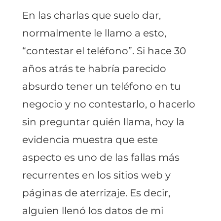
En las charlas que suelo dar,
normalmente le llamo a esto,
“contestar el teléfono”. Si hace 30
años atrás te habría parecido
absurdo tener un teléfono en tu
negocio y no contestarlo, o hacerlo
sin preguntar quién llama, hoy la
evidencia muestra que este
aspecto es uno de las fallas más
recurrentes en los sitios web y
páginas de aterrizaje. Es decir,
alguien llenó los datos de mi