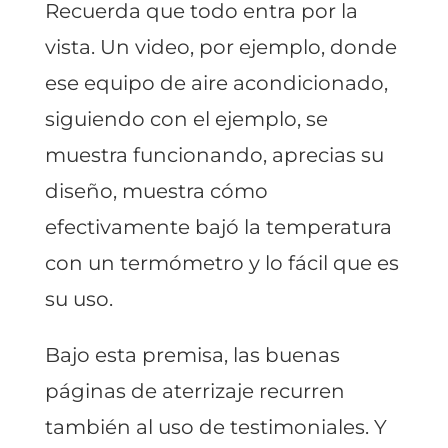
Recuerda que todo entra por la
vista. Un video, por ejemplo, donde
ese equipo de aire acondicionado,
siguiendo con el ejemplo, se
muestra funcionando, aprecias su
diseño, muestra cómo
efectivamente bajó la temperatura
con un termómetro y lo fácil que es
su uso.
Bajo esta premisa, las buenas
páginas de aterrizaje recurren
también al uso de testimoniales. Y