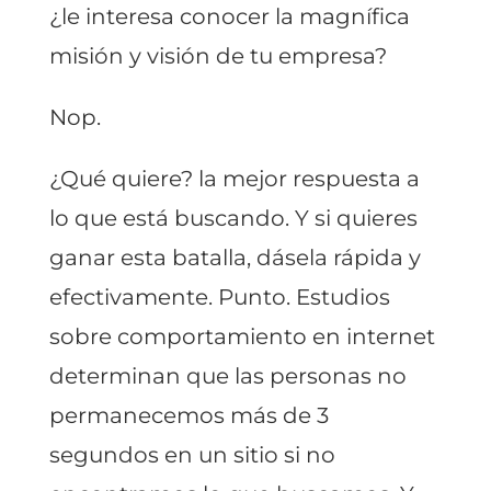
¿le interesa conocer la magnífica
misión y visión de tu empresa?
Nop.
¿Qué quiere? la mejor respuesta a
lo que está buscando. Y si quieres
ganar esta batalla, dásela rápida y
efectivamente. Punto. Estudios
sobre comportamiento en internet
determinan que las personas no
permanecemos más de 3
segundos en un sitio si no