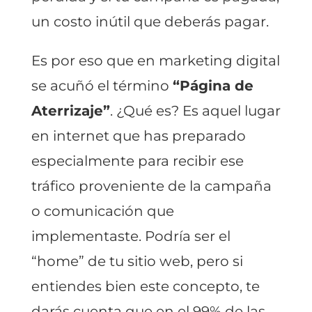
un costo inútil que deberás pagar.
Es por eso que en marketing digital
se acuñó el término
“Página de
Aterrizaje”
. ¿Qué es? Es aquel lugar
en internet que has preparado
especialmente para recibir ese
tráfico proveniente de la campaña
o comunicación que
implementaste. Podría ser el
“home” de tu sitio web, pero si
entiendes bien este concepto, te
darás cuenta que en el 99% de las