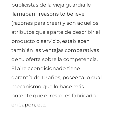
publicistas de la vieja guardia le
llamaban “reasons to believe”
(razones para creer) y son aquellos
atributos que aparte de describir el
producto o servicio, establecen
también las ventajas comparativas
de tu oferta sobre la competencia.
El aire acondicionado tiene
garantía de 10 años, posee tal o cual
mecanismo que lo hace más
potente que el resto, es fabricado
en Japón, etc.