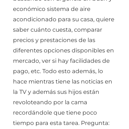
económico sistema de aire
acondicionado para su casa, quiere
saber cuánto cuesta, comparar
precios y prestaciones de las
diferentes opciones disponibles en
mercado, ver si hay facilidades de
pago, etc. Todo esto además, lo
hace mientras tiene las noticias en
la TV y además sus hijos están
revoloteando por la cama
recordándole que tiene poco
tiempo para esta tarea. Pregunta: