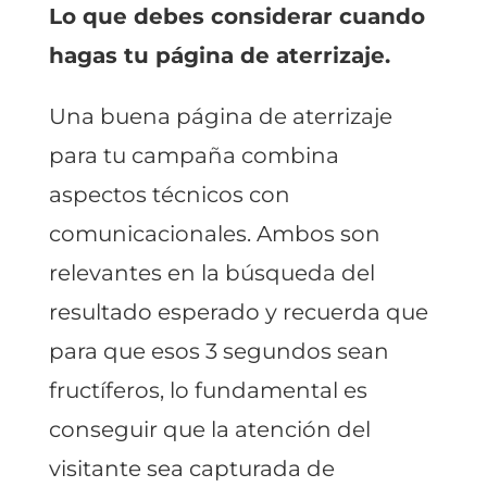
Lo que debes considerar cuando
hagas tu página de aterrizaje.
Una buena página de aterrizaje
para tu campaña combina
aspectos técnicos con
comunicacionales. Ambos son
relevantes en la búsqueda del
resultado esperado y recuerda que
para que esos 3 segundos sean
fructíferos, lo fundamental es
conseguir que la atención del
visitante sea capturada de