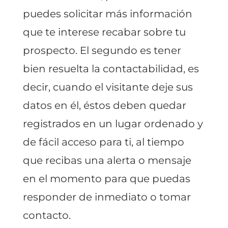
puedes solicitar más información
que te interese recabar sobre tu
prospecto. El segundo es tener
bien resuelta la contactabilidad, es
decir, cuando el visitante deje sus
datos en él, éstos deben quedar
registrados en un lugar ordenado y
de fácil acceso para ti, al tiempo
que recibas una alerta o mensaje
en el momento para que puedas
responder de inmediato o tomar
contacto.