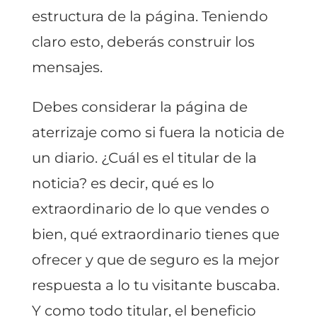
estructura de la página. Teniendo
claro esto, deberás construir los
mensajes.
Debes considerar la página de
aterrizaje como si fuera la noticia de
un diario. ¿Cuál es el titular de la
noticia? es decir, qué es lo
extraordinario de lo que vendes o
bien, qué extraordinario tienes que
ofrecer y que de seguro es la mejor
respuesta a lo tu visitante buscaba.
Y como todo titular, el beneficio