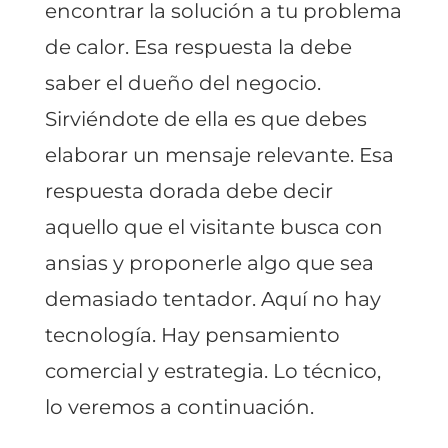
encontrar la solución a tu problema
de calor. Esa respuesta la debe
saber el dueño del negocio.
Sirviéndote de ella es que debes
elaborar un mensaje relevante. Esa
respuesta dorada debe decir
aquello que el visitante busca con
ansias y proponerle algo que sea
demasiado tentador. Aquí no hay
tecnología. Hay pensamiento
comercial y estrategia. Lo técnico,
lo veremos a continuación.