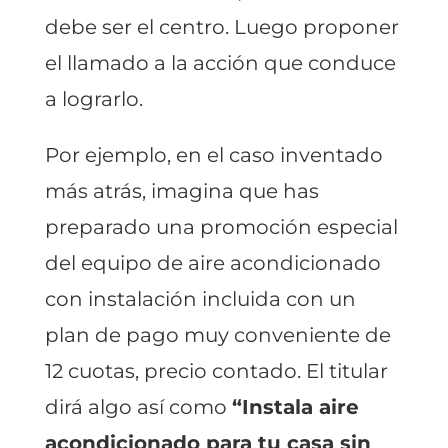
debe ser el centro. Luego proponer
el llamado a la acción que conduce
a lograrlo.
Por ejemplo, en el caso inventado
más atrás, imagina que has
preparado una promoción especial
del equipo de aire acondicionado
con instalación incluida con un
plan de pago muy conveniente de
12 cuotas, precio contado. El titular
dirá algo así como
“Instala aire
acondicionado para tu casa sin