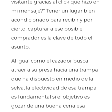
visitante gracias al click que hizo en
mi mensaje?” Tener un lugar bien
acondicionado para recibir y por
cierto, capturar a ese posible
comprador es la clave de todo el
asunto.
Al igual como el cazador busca
atraer a su presa hacia una trampa
que ha dispuesto en medio de la
selva, la efectividad de esa trampa
es fundamental si el objetivo es
gozar de una buena cena esa