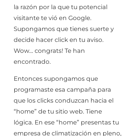
la razón por la que tu potencial
visitante te vió en Google.
Supongamos que tienes suerte y
decide hacer click en tu aviso.
Wow… congrats! Te han
encontrado.
Entonces supongamos que
programaste esa campaña para
que los clicks conduzcan hacia el
“home” de tu sitio web. Tiene
lógica. En ese “home” presentas tu
empresa de climatización en pleno,