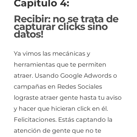
Capítulo 4:
Recibir: no se trata de
capturar clicks sino
datos!
Ya vimos las mecánicas y
herramientas que te permiten
atraer. Usando Google Adwords o
campañas en Redes Sociales
lograste atraer gente hasta tu aviso
y hacer que hicieran click en él.
Felicitaciones. Estás captando la
atención de gente que no te