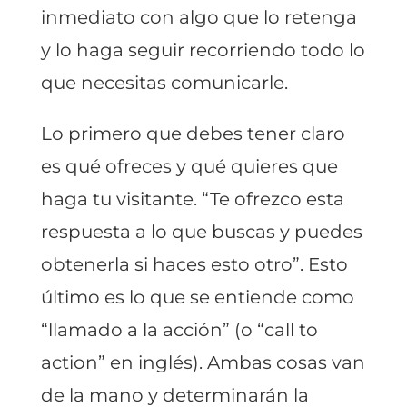
inmediato con algo que lo retenga
y lo haga seguir recorriendo todo lo
que necesitas comunicarle.
Lo primero que debes tener claro
es qué ofreces y qué quieres que
haga tu visitante. “Te ofrezco esta
respuesta a lo que buscas y puedes
obtenerla si haces esto otro”. Esto
último es lo que se entiende como
“llamado a la acción” (o “call to
action” en inglés). Ambas cosas van
de la mano y determinarán la